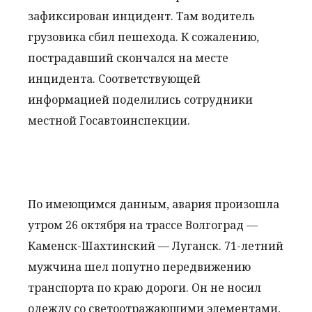
зафиксирован инцидент. Там водитель
грузовика сбил пешехода. К сожалению,
пострадавший скончался на месте
инцидента. Соответствующей
информацией поделились сотрудники
местной Госавтоинспекции.
По имеющимся данным, авария произошла
утром 26 октября на трассе Волгоград —
Каменск-Шахтинский — Луганск. 71-летний
мужчина шел попутно передвижению
транспорта по краю дороги. Он не носил
одежду со светоотражающими элементами,