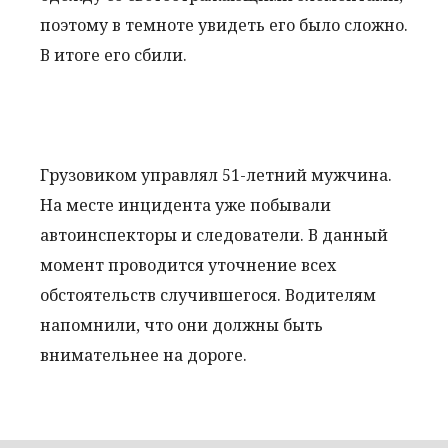
поэтому в темноте увидеть его было сложно.
В итоге его сбили.
Грузовиком управлял 51-летний мужчина.
На месте инцидента уже побывали
автоинспекторы и следователи. В данный
момент проводится уточнение всех
обстоятельств случившегося. Водителям
напомнили, что они должны быть
внимательнее на дороге.