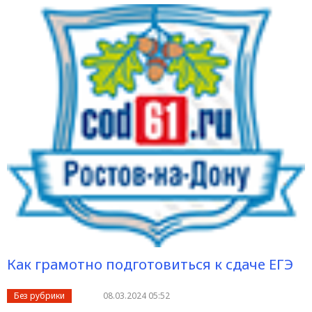
Как грамотно подготовиться к сдаче ЕГЭ
Без рубрики
08.03.2024 05:52