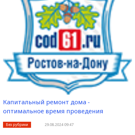
Капитальный ремонт дома -
оптимальное время проведения
Без рубрики
29.08.2024 09:47