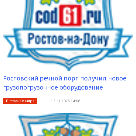
Ростовский речной порт получил новое
грузопогрузочное оборудование
В стране и мире
12.11.2025 14:06