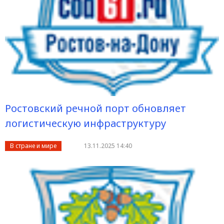
Ростовский речной порт обновляет
логистическую инфраструктуру
В стране и мире
13.11.2025 14:40