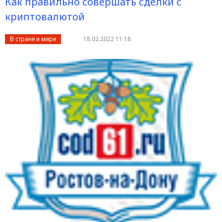
Как правильно совершать сделки с
криптовалютой
В стране и мире
18.02.2022 11:18