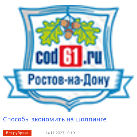
Способы экономить на шоппинге
Без рубрики
14.11.2023 10:19