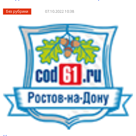
Без рубрики
07.10.2022 10:38