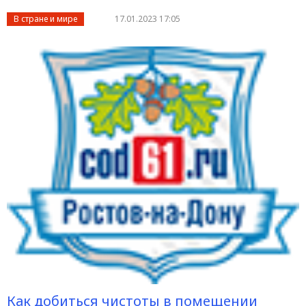
В стране и мире
17.01.2023 17:05
Как добиться чистоты в помещении