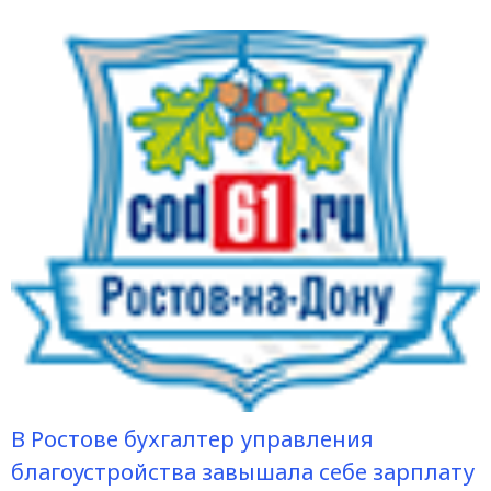
В Ростове бухгалтер управления
благоустройства завышала себе зарплату