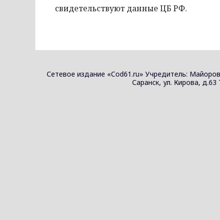
свидетельствуют данные ЦБ РФ.
Сетевое издание «Cod61.ru» Учредитель: Майоров
Саранск, ул. Кирова, д.63