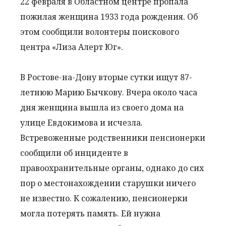
22 февраля в Областном центре пропала
пожилая женщина 1933 года рождения. Об
этом сообщили волонтеры поискового
центра «Лиза Алерт Юг».
В Ростове-на-Дону вторые сутки ищут 87-
летнюю Марию Бычкову. Вчера около часа
дня женщина вышла из своего дома на
улице Евдокимова и исчезла.
Встревоженные родственники пенсионерки
сообщили об инциденте в
правоохранительные органы, однако до сих
пор о местонахождении старушки ничего
не известно. К сожалению, пенсионерки
могла потерять память. Ей нужна