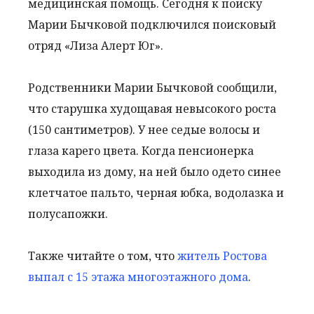
медицинская помощь. Сегодня к поиску
Марии Бычковой подключился поисковый
отряд «Лиза Алерт Юг».
Родственники Марии Бычковой сообщили,
что старушка худощавая невысокого роста
(150 сантиметров). У нее седые волосы и
глаза карего цвета. Когда пенсионерка
выходила из дому, на ней было одето синее
клетчатое пальто, черная юбка, водолазка и
полусапожки.
Также читайте о том, что
житель Ростова
выпал с 15 этажа многоэтажного дома
.