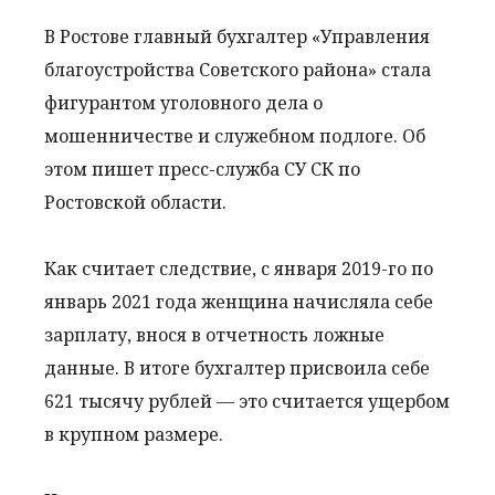
В Ростове главный бухгалтер «Управления
благоустройства Советского района» стала
фигурантом уголовного дела о
мошенничестве и служебном подлоге. Об
этом пишет пресс-служба СУ СК по
Ростовской области.
Как считает следствие, с января 2019-го по
январь 2021 года женщина начисляла себе
зарплату, внося в отчетность ложные
данные. В итоге бухгалтер присвоила себе
621 тысячу рублей — это считается ущербом
в крупном размере.