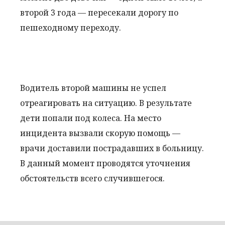
второй 3 года — пересекали дорогу по
пешеходному переходу.
Водитель второй машины не успел
отреагировать на ситуацию. В результате
дети попали под колеса. На место
инцидента вызвали скорую помощь —
врачи доставили пострадавших в больницу.
В данный момент проводятся уточнения
обстоятельств всего случившегося.