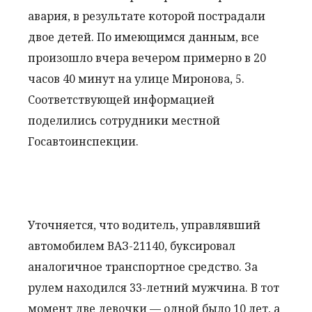
авария, в результате которой пострадали
двое детей. По имеющимся данным, все
произошло вчера вечером примерно в 20
часов 40 минут на улице Миронова, 5.
Соответствующей информацией
поделились сотрудники местной
Госавтоинспекции.
Уточняется, что водитель, управлявший
автомобилем ВАЗ-21140, буксировал
аналогичное транспортное средство. За
рулем находился 33-летний мужчина. В тот
момент две девочки — одной было 10 лет, а